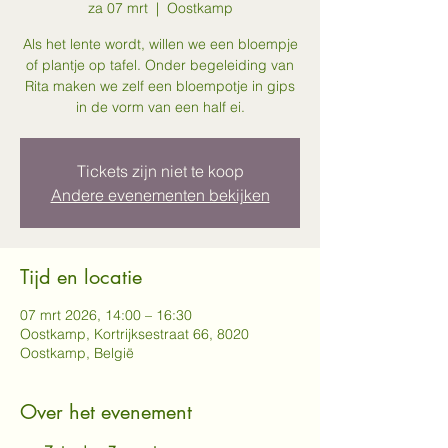
za 07 mrt
  |  
Oostkamp
Als het lente wordt, willen we een bloempje
of plantje op tafel. Onder begeleiding van
Rita maken we zelf een bloempotje in gips
in de vorm van een half ei.
Tickets zijn niet te koop
Andere evenementen bekijken
Tijd en locatie
07 mrt 2026, 14:00 – 16:30
Oostkamp, Kortrijksestraat 66, 8020
Oostkamp, België
Over het evenement