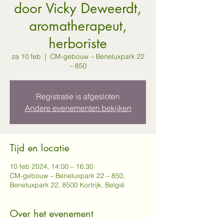
door Vicky Deweerdt,
aromatherapeut,
herboriste
za 10 feb
  |  
CM-gebouw – Beneluxpark 22
– 850
Registratie is afgesloten
Andere evenementen bekijken
Tijd en locatie
10 feb 2024, 14:00 – 16:30
CM-gebouw – Beneluxpark 22 – 850,
Beneluxpark 22, 8500 Kortrijk, België
Over het evenement