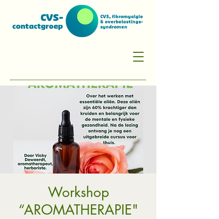
Workshop
“AROMATHERAPIE"