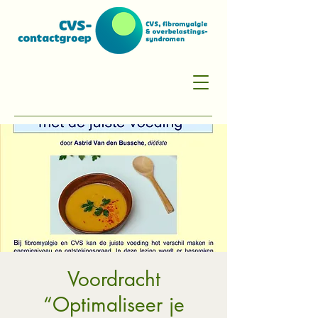
Voordracht
“Optimaliseer je