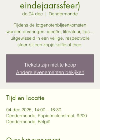
eindejaarssfeer)
do 04 dec
  |  
Dendermonde
Tijdens de lotgenotenbijeenkomsten
worden ervaringen, ideeën, literatuur, tips...
uitgewisseld in een veilige, respectvolle
sfeer bij een kopje koffie of thee.
Tickets zijn niet te koop
Andere evenementen bekijken
Tijd en locatie
04 dec 2025, 14:00 – 16:30
Dendermonde, Papiermolenstraat, 9200
Dendermonde, België