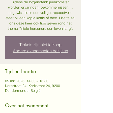
Tijdens de lotgenotenbijeenkomsten
worden ervaringen, bekommernissen,…
uitgewisseld in een veilige, respectvolle
sfeer bij een kopje koffie of thee. Lisette zal
ons deze keer ook tips geven rond het
thema “Vitale hersenen, een leven lang”.
Tickets zijn niet te koop
Andere evenementen bekijken
Tijd en locatie
05 mrt 2026, 14:00 – 16:30
Kerkstraat 24, Kerkstraat 24, 9200
Dendermonde, België
Over het evenement